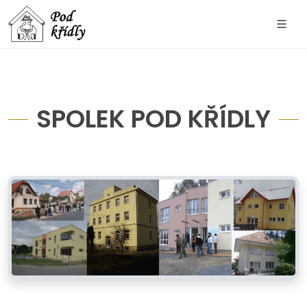
SPOLEK POD KŘÍDLY